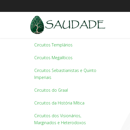
Circuitos Templários
Circuitos Megalíticos
Circuitos Sebastianistas e Quinto
Imperiais
Circuitos do Graal
Circuitos da História Mítica
Circuitos dos Visionários,
Marginados e Heterodoxos