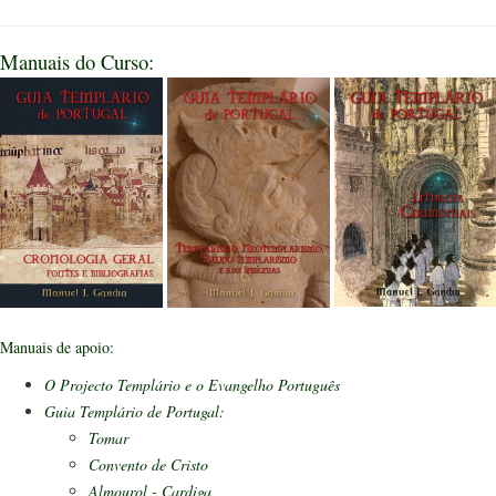
Manuais do Curso:
Manuais de apoio:
O Projecto Templário e o Evangelho Português
Guia Templário de Portugal:
Tomar
Convento de Cristo
Almourol - Cardiga