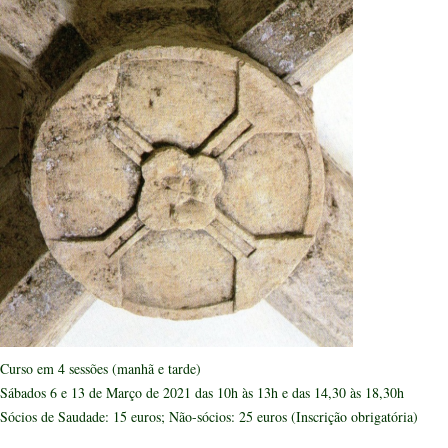
Curso em 4 sessões (manhã e tarde)
Sábados 6 e 13 de Março de 2021 das 10h às 13h e das 14,30 às 18,30h
Sócios de Saudade: 15 euros; Não-sócios: 25 euros (Inscrição obrigatória)