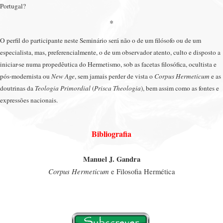
Portugal?
*
O perfil do participante neste Seminário será não o de um filósofo ou de um
especialista, mas, preferencialmente, o de um observador atento, culto e disposto a
iniciar-se numa propedêutica do Hermetismo, sob as facetas filosófica, ocultista e
pós-modernista ou
New Age
, sem jamais perder de vista o
Corpus Hermeticum
e as
doutrinas da
Teologia Primordial
(
Prisca Theologia
), bem assim como as fontes e
expressões nacionais.
Bibliografia
Manuel J. Gandra
Corpus Hermeticum
e Filosofia Hermética