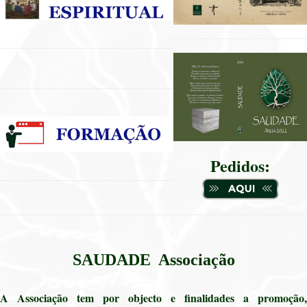
Pedidos:
SAUDADE Associação
A Associação tem por objecto e finalidades a promoção,