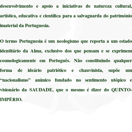
desenvolvimento e apoio a iniciativas de natureza cultural,
artística, educativa e científica para a salvaguarda do património
imaterial da Portuguesia.
O termo Portuguesia é um neologismo que reporta a um estado
identitário da Alma, exclusivo dos que pensam e se exprimem
cosmologicamente em Português. Não constituindo qualquer
forma de ideário patriótico e chauvinista, supõe um
“nacionalismo” anímico fundado no sentimento utópico e
visionário da SAUDADE, que o mesmo é dizer do QUINTO-
IMPÉRIO.