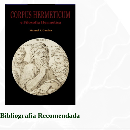
Bibliografia Recomendada