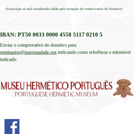
(A inscrição só será considerada válida após recepção de comprovativo do donativo)
IBAN: PT50 0033 0000 4558 5117 0210 5
Enviar o comprovativo do donativo para
seminarios@maresaudade.org
indicando como referência o telemóvel
indicado.