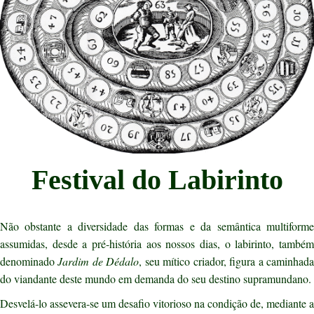
Festival do Labirinto
Não obstante a diversidade das formas e da semântica multiforme
assumidas, desde a pré-história aos nossos dias, o labirinto, também
denominado
Jardim de Dédalo
, seu mítico criador, figura a caminhad
do viandante deste mundo em demanda do seu destino supramundano.
Desvelá-lo assevera-se um desafio vitorioso na condição de, mediante a