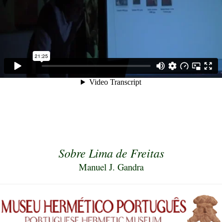
Sobre Lima de Freitas
Manuel J. Gandra