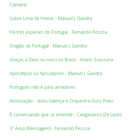
Camané
Sobre Lima de Freitas - Manuel J. Gandra
Há três espécies de Portugal - Fernando Pessoa
Dragão de Portugal - Manuel J. Gandra
Graças a Deus eu nasci no Brasil - Ariano Suassuna
Apocalipse ou Apocalipses - Manuel J. Gandra
Português não é para amadores
Anunciação - Alceu Valença e Orquestra Ouro Preto
É conversando que se entende - Cangaceiros (Zé Lezin)
3º Aviso (Mensagem) - Fernando Pessoa