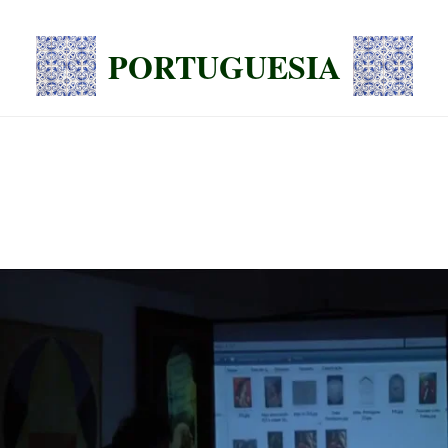
PORTUGUESIA