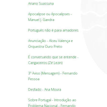
Ariano Suassuna
Apocalipse ou Apocalipses -
Manuel J. Gandra
Português não é para amadores
Anunciação - Alceu Valença e
Orquestra Ouro Preto
É conversando que se entende -
Cangaceiros (Zé Lezin)
3º Aviso (Mensagem) - Fernando
Pessoa
Desfado - Ana Moura
Sobre Portugal - Introdução ao
Problema Nacional - Fernando