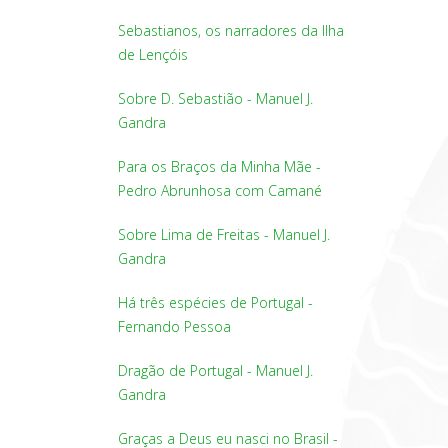
Sebastianos, os narradores da Ilha
de Lençóis
Sobre D. Sebastião - Manuel J.
Gandra
Para os Braços da Minha Mãe -
Pedro Abrunhosa com Camané
Sobre Lima de Freitas - Manuel J.
Gandra
Há três espécies de Portugal -
Fernando Pessoa
Dragão de Portugal - Manuel J.
Gandra
Graças a Deus eu nasci no Brasil -