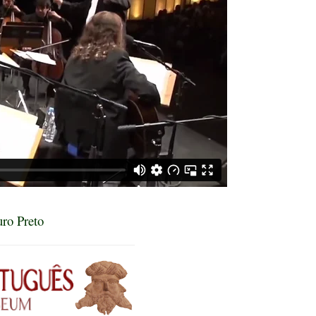
ro Preto