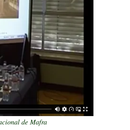
acional de Mafra