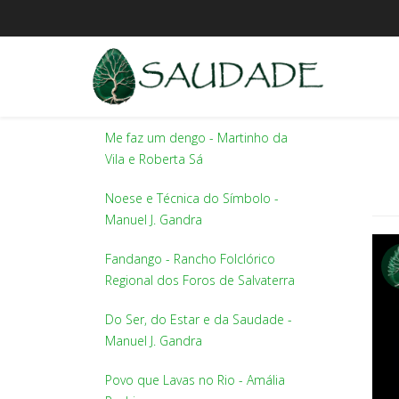
Me faz um dengo - Martinho da
Vila e Roberta Sá
Noese e Técnica do Símbolo -
Manuel J. Gandra
Fandango - Rancho Folclórico
Regional dos Foros de Salvaterra
Do Ser, do Estar e da Saudade -
Manuel J. Gandra
Povo que Lavas no Rio - Amália