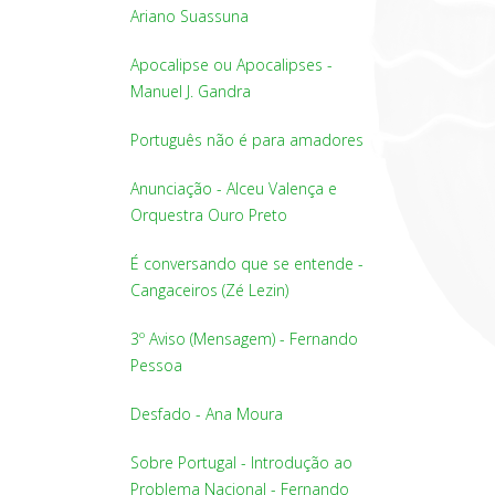
Ariano Suassuna
Apocalipse ou Apocalipses -
Manuel J. Gandra
Português não é para amadores
Anunciação - Alceu Valença e
Orquestra Ouro Preto
É conversando que se entende -
Cangaceiros (Zé Lezin)
3º Aviso (Mensagem) - Fernando
Pessoa
Desfado - Ana Moura
Sobre Portugal - Introdução ao
Problema Nacional - Fernando