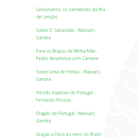
Sebastianos, os narradores da Ilha
de Lençóis
Sobre D. Sebastião - Manuel J.
Gandra
Para os Braços da Minha Mãe -
Pedro Abrunhosa com Camané
Sobre Lima de Freitas - Manuel J.
Gandra
Há três espécies de Portugal -
Fernando Pessoa
Dragão de Portugal - Manuel J.
Gandra
Graças a Deus eu nasci no Brasil -