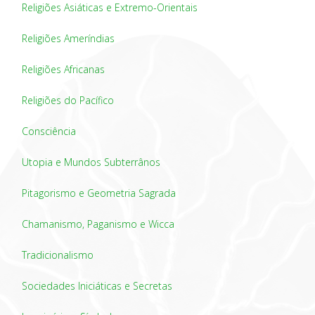
Religiões Asiáticas e Extremo-Orientais
Religiões Ameríndias
Religiões Africanas
Religiões do Pacífico
Consciência
Utopia e Mundos Subterrânos
Pitagorismo e Geometria Sagrada
Chamanismo, Paganismo e Wicca
Tradicionalismo
Sociedades Iniciáticas e Secretas