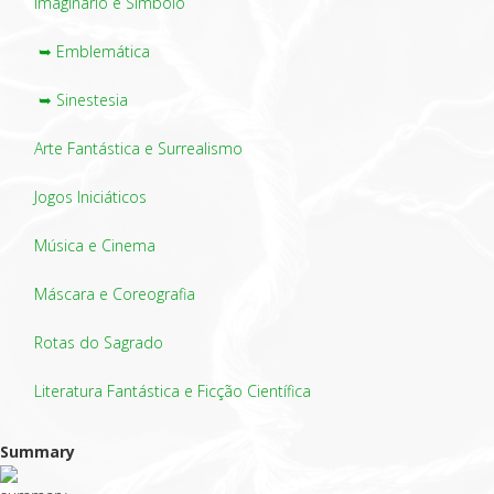
Imaginário e Símbolo
➥ Emblemática
➥ Sinestesia
Arte Fantástica e Surrealismo
Jogos Iniciáticos
Música e Cinema
Máscara e Coreografia
Rotas do Sagrado
Literatura Fantástica e Ficção Científica
Summary