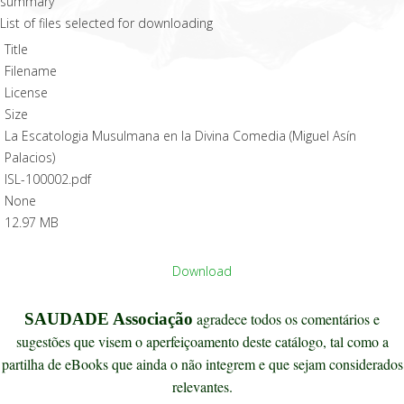
List of files selected for downloading
Title
Filename
License
Size
La Escatologia Musulmana en la Divina Comedia (Miguel Asín
Palacios)
ISL-100002.pdf
None
12.97 MB
Download
SAUDADE Associação
agradece todos os comentários e
sugestões que visem o aperfeiçoamento deste catálogo, tal como a
partilha de eBooks que ainda o não integrem e que sejam considerados
relevantes.