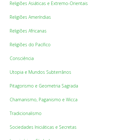
Religiões Asiáticas e Extremo-Orientais
Religiões Ameríndias
Religiões Africanas
Religiões do Pacífico
Consciência
Utopia e Mundos Subterrânos
Pitagorismo e Geometria Sagrada
Chamanismo, Paganismo e Wicca
Tradicionalismo
Sociedades Iniciáticas e Secretas