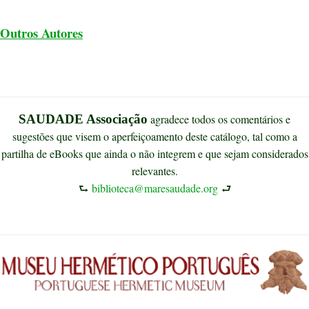
Outros Autores
SAUDADE Associação
agradece todos os comentários e
sugestões que visem o aperfeiçoamento deste catálogo, tal como a
partilha de eBooks que ainda o não integrem e que sejam considerados
relevantes.
⮑
biblioteca@maresaudade.org
⮐