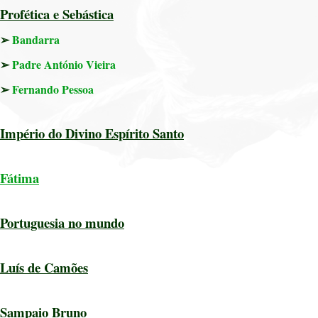
Profética e Sebástica
➢
Bandarra
➢
Padre António Vieira
➢
Fernando Pessoa
Império do Divino Espírito Santo
Fátima
Portuguesia no mundo
Luís de Camões
Sampaio Bruno