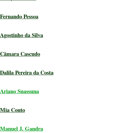
Fernando Pessoa
Agostinho da Silva
Câmara Cascudo
Dalila Pereira da Costa
Ariano Suassuna
Mia Couto
Manuel J. Gandra