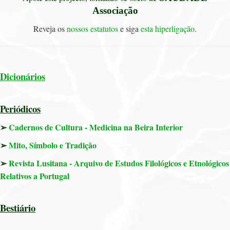
Associação
Reveja os
nossos estatutos
e siga
esta hiperligação
.
Dicionários
Periódicos
➢
Cadernos de Cultura - Medicina na Beira Interior
➢
Mito, Símbolo e Tradição
➢
Revista Lusitana - Arquivo de Estudos Filológicos e Etnológicos
Relativos a Portugal
Bestiário