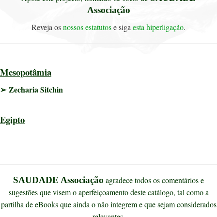
Associação
Reveja os
nossos estatutos
e siga
esta hiperligação
.
Mesopotâmia
➢ Zecharia Sitchin
Egipto
SAUDADE Associação
agradece todos os comentários e
sugestões que visem o aperfeiçoamento deste catálogo, tal como a
partilha de eBooks que ainda o não integrem e que sejam considerados
relevantes.