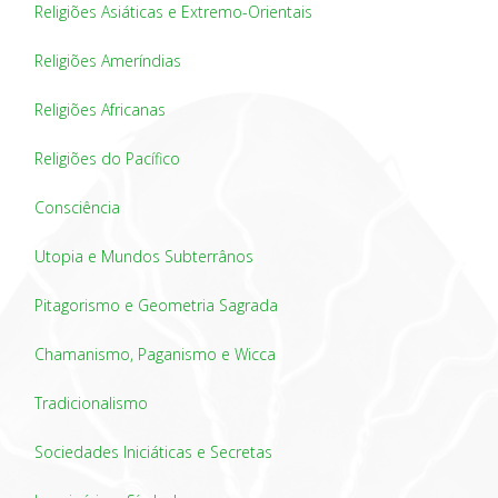
Religiões Asiáticas e Extremo-Orientais
Religiões Ameríndias
Religiões Africanas
Religiões do Pacífico
Consciência
Utopia e Mundos Subterrânos
Pitagorismo e Geometria Sagrada
Chamanismo, Paganismo e Wicca
Tradicionalismo
Sociedades Iniciáticas e Secretas