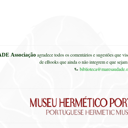
DE Associação
agradece todos os comentários e sugestões que vise
de eBooks que ainda o não integrem e que sejam 
⮑
biblioteca@maresaudade.o