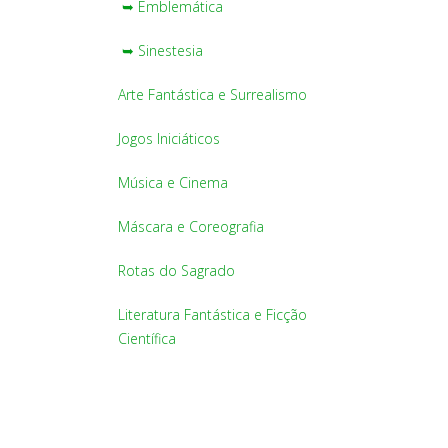
➥ Emblemática
➥ Sinestesia
Arte Fantástica e Surrealismo
Jogos Iniciáticos
Música e Cinema
Máscara e Coreografia
Rotas do Sagrado
Literatura Fantástica e Ficção
Científica