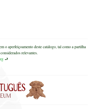
m o aperfeiçoamento deste catálogo, tal como a partilha
considerados relevantes.
rg
⮐