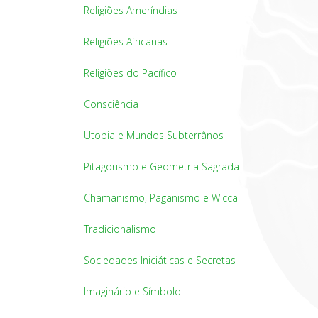
Religiões Ameríndias
Religiões Africanas
Religiões do Pacífico
Consciência
Utopia e Mundos Subterrânos
Pitagorismo e Geometria Sagrada
Chamanismo, Paganismo e Wicca
Tradicionalismo
Sociedades Iniciáticas e Secretas
Imaginário e Símbolo