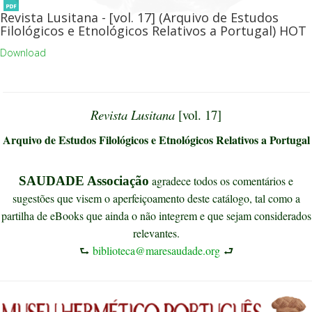
Revista Lusitana - [vol. 17] (Arquivo de Estudos
Filológicos e Etnológicos Relativos a Portugal)
HOT
Download
Revista Lusitana
[vol. 17]
Arquivo de Estudos Filológicos e Etnológicos Relativos a Portugal
SAUDADE Associação
agradece todos os comentários e
sugestões que visem o aperfeiçoamento deste catálogo, tal como a
partilha de eBooks que ainda o não integrem e que sejam considerados
relevantes.
⮑
biblioteca@maresaudade.org
⮐