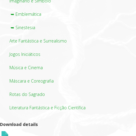
Imaginário e Símbolo
➥ Emblemática
➥ Sinestesia
Arte Fantástica e Surrealismo
Jogos Iniciáticos
Música e Cinema
Máscara e Coreografia
Rotas do Sagrado
Literatura Fantástica e Ficção Científica
Download details