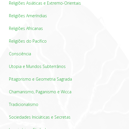
Religiões Asiáticas e Extremo-Orientais
Religiões Ameríndias
Religiões Africanas
Religiões do Pacífico
Consciência
Utopia e Mundos Subterrânos
Pitagorismo e Geometria Sagrada
Chamanismo, Paganismo e Wicca
Tradicionalismo
Sociedades Iniciáticas e Secretas