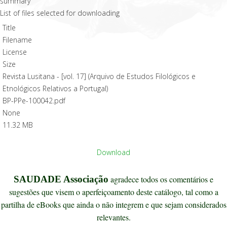
List of files selected for downloading
Title
Filename
License
Size
Revista Lusitana - [vol. 17] (Arquivo de Estudos Filológicos e
Etnológicos Relativos a Portugal)
BP-PPe-100042.pdf
None
11.32 MB
Download
SAUDADE Associação
agradece todos os comentários e
sugestões que visem o aperfeiçoamento deste catálogo, tal como a
partilha de eBooks que ainda o não integrem e que sejam considerados
relevantes.