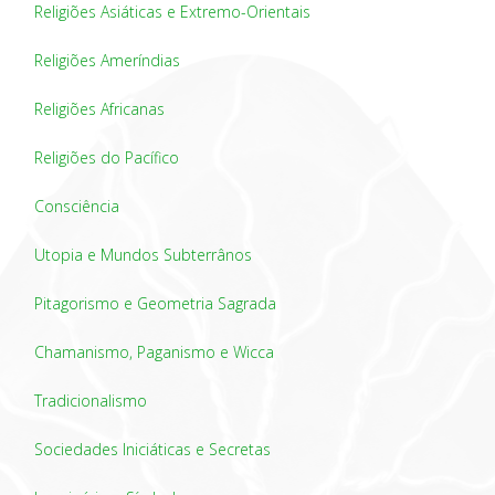
Religiões Asiáticas e Extremo-Orientais
Religiões Ameríndias
Religiões Africanas
Religiões do Pacífico
Consciência
Utopia e Mundos Subterrânos
Pitagorismo e Geometria Sagrada
Chamanismo, Paganismo e Wicca
Tradicionalismo
Sociedades Iniciáticas e Secretas