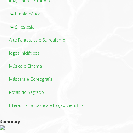
Imaginário e Símbolo
➥ Emblemática
➥ Sinestesia
Arte Fantástica e Surrealismo
Jogos Iniciáticos
Música e Cinema
Máscara e Coreografia
Rotas do Sagrado
Literatura Fantástica e Ficção Científica
Summary