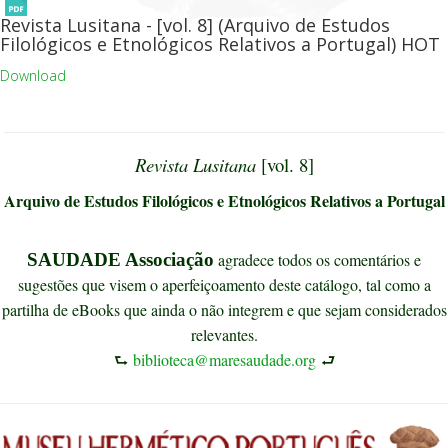
Revista Lusitana - [vol. 8] (Arquivo de Estudos
Filológicos e Etnológicos Relativos a Portugal)
HOT
Download
Revista Lusitana
[vol. 8]
Arquivo de Estudos Filológicos e Etnológicos Relativos a Portugal
SAUDADE Associação
agradece todos os comentários e
sugestões que visem o aperfeiçoamento deste catálogo, tal como a
partilha de eBooks que ainda o não integrem e que sejam considerados
relevantes.
⮑
biblioteca@maresaudade.org
⮐