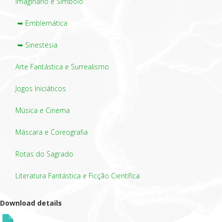
Imaginário e Símbolo
➥ Emblemática
➥ Sinestesia
Arte Fantástica e Surrealismo
Jogos Iniciáticos
Música e Cinema
Máscara e Coreografia
Rotas do Sagrado
Literatura Fantástica e Ficção Científica
Download details