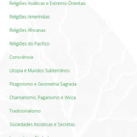
Religiões Asiáticas e Extremo-Orientais
Religiões Ameríndias
Religiões Africanas
Religiões do Pacífico
Consciência
Utopia e Mundos Subterrânos
Pitagorismo e Geometria Sagrada
Chamanismo, Paganismo e Wicca
Tradicionalismo
Sociedades Iniciáticas e Secretas