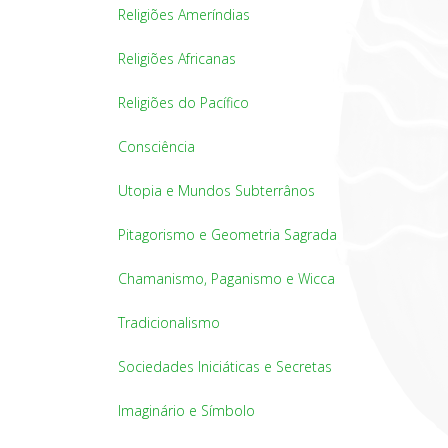
Religiões Ameríndias
Religiões Africanas
Religiões do Pacífico
Consciência
Utopia e Mundos Subterrânos
Pitagorismo e Geometria Sagrada
Chamanismo, Paganismo e Wicca
Tradicionalismo
Sociedades Iniciáticas e Secretas
Imaginário e Símbolo