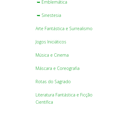
➥ Emblemática
➥ Sinestesia
Arte Fantástica e Surrealismo
Jogos Iniciáticos
Música e Cinema
Máscara e Coreografia
Rotas do Sagrado
Literatura Fantástica e Ficção
Científica