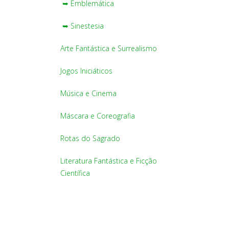
➥ Emblemática
➥ Sinestesia
Arte Fantástica e Surrealismo
Jogos Iniciáticos
Música e Cinema
Máscara e Coreografia
Rotas do Sagrado
Literatura Fantástica e Ficção
Científica