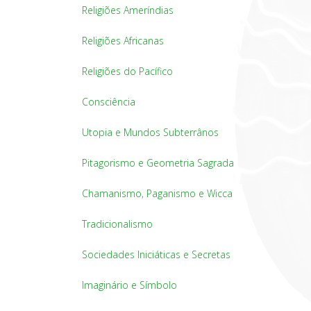
Religiões Ameríndias
Religiões Africanas
Religiões do Pacífico
Consciência
Utopia e Mundos Subterrânos
Pitagorismo e Geometria Sagrada
Chamanismo, Paganismo e Wicca
Tradicionalismo
Sociedades Iniciáticas e Secretas
Imaginário e Símbolo