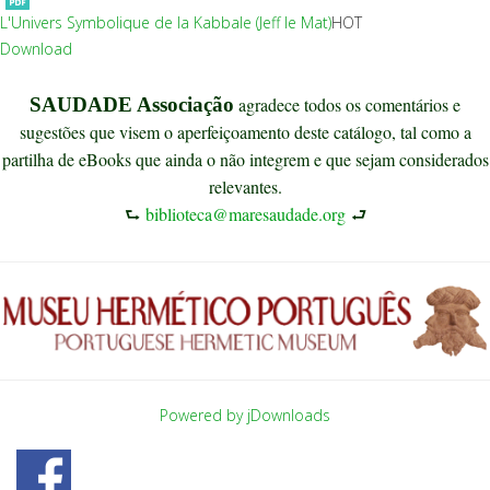
L'Univers Symbolique de la Kabbale (Jeff le Mat)
HOT
Download
SAUDADE Associação
agradece todos os comentários e
sugestões que visem o aperfeiçoamento deste catálogo, tal como a
partilha de eBooks que ainda o não integrem e que sejam considerados
relevantes.
⮑
biblioteca@maresaudade.org
⮐
Powered by jDownloads