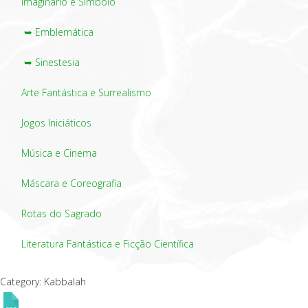
Imaginário e Símbolo
➥ Emblemática
➥ Sinestesia
Arte Fantástica e Surrealismo
Jogos Iniciáticos
Música e Cinema
Máscara e Coreografia
Rotas do Sagrado
Literatura Fantástica e Ficção Científica
Category: Kabbalah