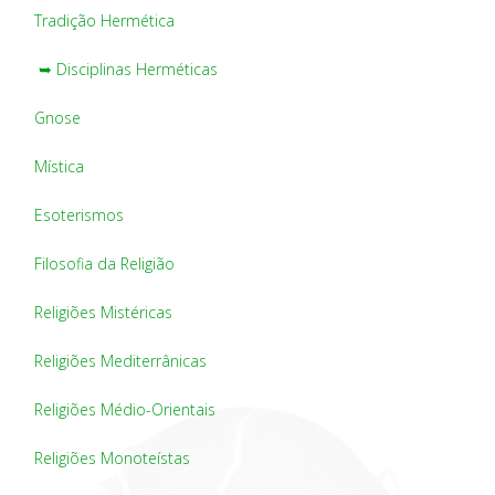
Tradição Hermética
➥ Disciplinas Herméticas
Gnose
Mística
Esoterismos
Filosofia da Religião
Religiões Mistéricas
Religiões Mediterrânicas
Religiões Médio-Orientais
Religiões Monoteístas