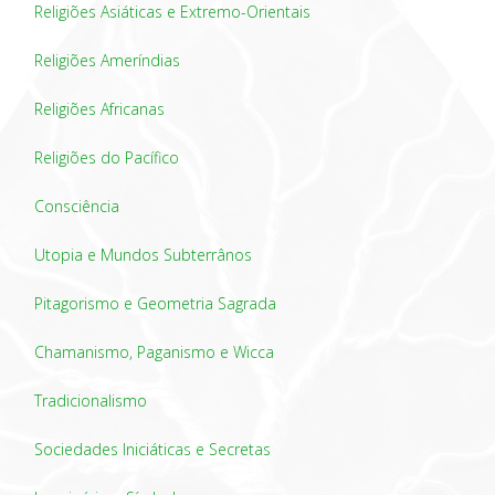
Religiões Asiáticas e Extremo-Orientais
Religiões Ameríndias
Religiões Africanas
Religiões do Pacífico
Consciência
Utopia e Mundos Subterrânos
Pitagorismo e Geometria Sagrada
Chamanismo, Paganismo e Wicca
Tradicionalismo
Sociedades Iniciáticas e Secretas