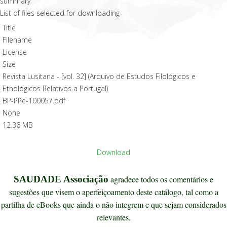
List of files selected for downloading
Title
Filename
License
Size
Revista Lusitana - [vol. 32] (Arquivo de Estudos Filológicos e
Etnológicos Relativos a Portugal)
BP-PPe-100057.pdf
None
12.36 MB
Download
SAUDADE Associação
agradece todos os comentários e
sugestões que visem o aperfeiçoamento deste catálogo, tal como a
partilha de eBooks que ainda o não integrem e que sejam considerados
relevantes.