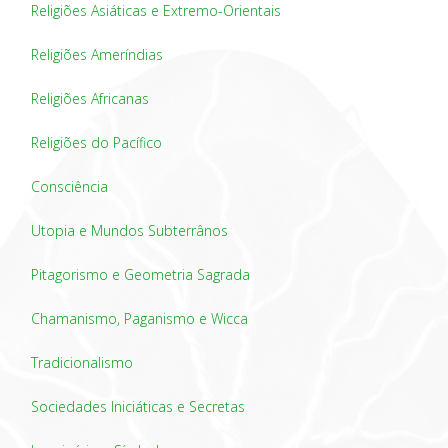
Religiões Asiáticas e Extremo-Orientais
Religiões Ameríndias
Religiões Africanas
Religiões do Pacífico
Consciência
Utopia e Mundos Subterrânos
Pitagorismo e Geometria Sagrada
Chamanismo, Paganismo e Wicca
Tradicionalismo
Sociedades Iniciáticas e Secretas