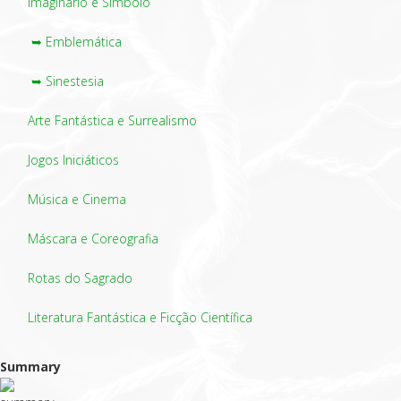
Imaginário e Símbolo
➥ Emblemática
➥ Sinestesia
Arte Fantástica e Surrealismo
Jogos Iniciáticos
Música e Cinema
Máscara e Coreografia
Rotas do Sagrado
Literatura Fantástica e Ficção Científica
Summary