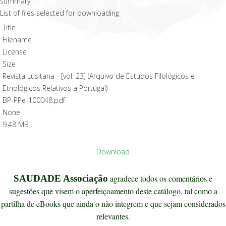
List of files selected for downloading
Title
Filename
License
Size
Revista Lusitana - [vol. 23] (Arquivo de Estudos Filológicos e
Etnológicos Relativos a Portugal)
BP-PPe-100048.pdf
None
9.48 MB
Download
SAUDADE Associação
agradece todos os comentários e
sugestões que visem o aperfeiçoamento deste catálogo, tal como a
partilha de eBooks que ainda o não integrem e que sejam considerados
relevantes.