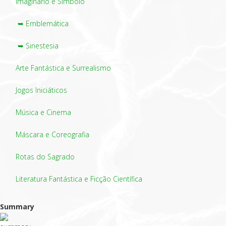
Imaginário e Símbolo
➥ Emblemática
➥ Sinestesia
Arte Fantástica e Surrealismo
Jogos Iniciáticos
Música e Cinema
Máscara e Coreografia
Rotas do Sagrado
Literatura Fantástica e Ficção Científica
Summary