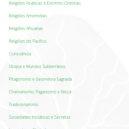
Religiões Asiáticas e Extremo-Orientais
Religiões Ameríndias
Religiões Africanas
Religiões do Pacífico
Consciência
Utopia e Mundos Subterrânos
Pitagorismo e Geometria Sagrada
Chamanismo, Paganismo e Wicca
Tradicionalismo
Sociedades Iniciáticas e Secretas