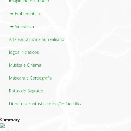
Imaginário e Símbolo
➥ Emblemática
➥ Sinestesia
Arte Fantástica e Surrealismo
Jogos Iniciáticos
Música e Cinema
Máscara e Coreografia
Rotas do Sagrado
Literatura Fantástica e Ficção Científica
Summary