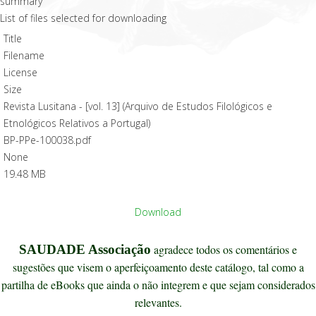
List of files selected for downloading
Title
Filename
License
Size
Revista Lusitana - [vol. 13] (Arquivo de Estudos Filológicos e
Etnológicos Relativos a Portugal)
BP-PPe-100038.pdf
None
19.48 MB
Download
SAUDADE Associação
agradece todos os comentários e
sugestões que visem o aperfeiçoamento deste catálogo, tal como a
partilha de eBooks que ainda o não integrem e que sejam considerados
relevantes.