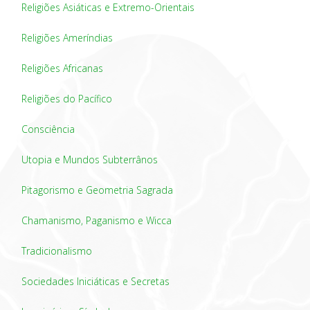
Religiões Asiáticas e Extremo-Orientais
Religiões Ameríndias
Religiões Africanas
Religiões do Pacífico
Consciência
Utopia e Mundos Subterrânos
Pitagorismo e Geometria Sagrada
Chamanismo, Paganismo e Wicca
Tradicionalismo
Sociedades Iniciáticas e Secretas