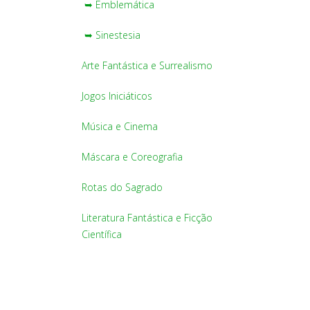
➥ Emblemática
➥ Sinestesia
Arte Fantástica e Surrealismo
Jogos Iniciáticos
Música e Cinema
Máscara e Coreografia
Rotas do Sagrado
Literatura Fantástica e Ficção
Científica