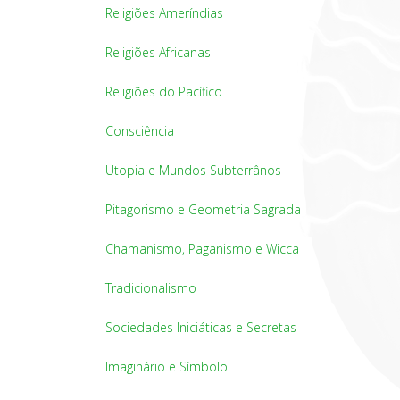
Religiões Ameríndias
Religiões Africanas
Religiões do Pacífico
Consciência
Utopia e Mundos Subterrânos
Pitagorismo e Geometria Sagrada
Chamanismo, Paganismo e Wicca
Tradicionalismo
Sociedades Iniciáticas e Secretas
Imaginário e Símbolo