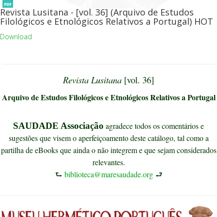
Revista Lusitana - [vol. 36] (Arquivo de Estudos
Filológicos e Etnológicos Relativos a Portugal)
HOT
Download
Revista Lusitana
[vol. 36]
Arquivo de Estudos Filológicos e Etnológicos Relativos a Portugal
SAUDADE Associação
agradece todos os comentários e
sugestões que visem o aperfeiçoamento deste catálogo, tal como a
partilha de eBooks que ainda o não integrem e que sejam considerados
relevantes.
⮑
biblioteca@maresaudade.org
⮐