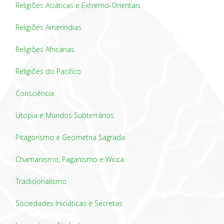
Religiões Asiáticas e Extremo-Orientais
Religiões Ameríndias
Religiões Africanas
Religiões do Pacífico
Consciência
Utopia e Mundos Subterrânos
Pitagorismo e Geometria Sagrada
Chamanismo, Paganismo e Wicca
Tradicionalismo
Sociedades Iniciáticas e Secretas