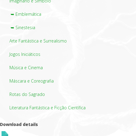
Imaginário e Símbolo
➥ Emblemática
➥ Sinestesia
Arte Fantástica e Surrealismo
Jogos Iniciáticos
Música e Cinema
Máscara e Coreografia
Rotas do Sagrado
Literatura Fantástica e Ficção Científica
Download details