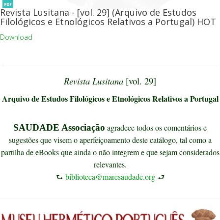
Revista Lusitana - [vol. 29] (Arquivo de Estudos
Filológicos e Etnológicos Relativos a Portugal)
HOT
Download
Revista Lusitana
[vol. 29]
Arquivo de Estudos Filológicos e Etnológicos Relativos a Portugal
SAUDADE Associação
agradece todos os comentários e
sugestões que visem o aperfeiçoamento deste catálogo, tal como a
partilha de eBooks que ainda o não integrem e que sejam considerados
relevantes.
⮑
biblioteca@maresaudade.org
⮐