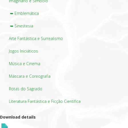
Imaginário e Símbolo
➥ Emblemática
➥ Sinestesia
Arte Fantástica e Surrealismo
Jogos Iniciáticos
Música e Cinema
Máscara e Coreografia
Rotas do Sagrado
Literatura Fantástica e Ficção Científica
Download details