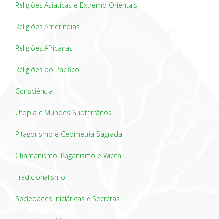
Religiões Asiáticas e Extremo-Orientais
Religiões Ameríndias
Religiões Africanas
Religiões do Pacífico
Consciência
Utopia e Mundos Subterrânos
Pitagorismo e Geometria Sagrada
Chamanismo, Paganismo e Wicca
Tradicionalismo
Sociedades Iniciáticas e Secretas