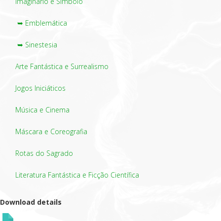
Imaginário e Símbolo
➥ Emblemática
➥ Sinestesia
Arte Fantástica e Surrealismo
Jogos Iniciáticos
Música e Cinema
Máscara e Coreografia
Rotas do Sagrado
Literatura Fantástica e Ficção Científica
Download details