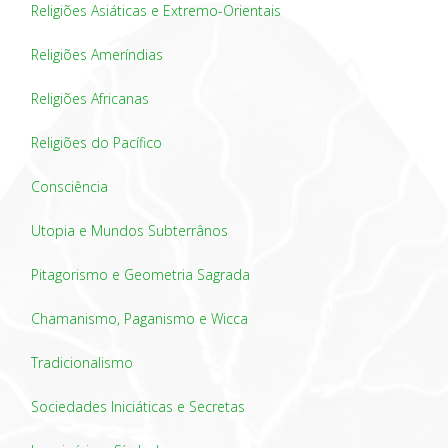
Religiões Asiáticas e Extremo-Orientais
Religiões Ameríndias
Religiões Africanas
Religiões do Pacífico
Consciência
Utopia e Mundos Subterrânos
Pitagorismo e Geometria Sagrada
Chamanismo, Paganismo e Wicca
Tradicionalismo
Sociedades Iniciáticas e Secretas