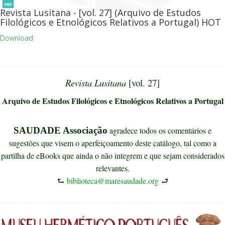
Revista Lusitana - [vol. 27] (Arquivo de Estudos
Filológicos e Etnológicos Relativos a Portugal)
HOT
Download
Revista Lusitana
[vol. 27]
Arquivo de Estudos Filológicos e Etnológicos Relativos a Portugal
SAUDADE Associação
agradece todos os comentários e
sugestões que visem o aperfeiçoamento deste catálogo, tal como a
partilha de eBooks que ainda o não integrem e que sejam considerados
relevantes.
⮑
biblioteca@maresaudade.org
⮐