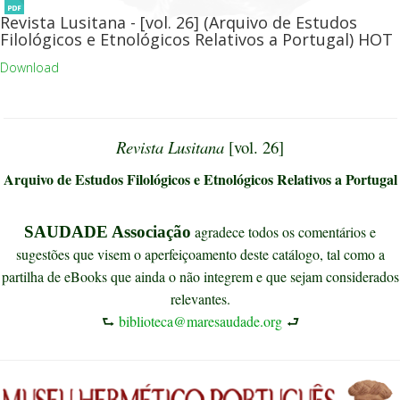
Revista Lusitana - [vol. 26] (Arquivo de Estudos
Filológicos e Etnológicos Relativos a Portugal)
HOT
Download
Revista Lusitana
[vol. 26]
Arquivo de Estudos Filológicos e Etnológicos Relativos a Portugal
SAUDADE Associação
agradece todos os comentários e
sugestões que visem o aperfeiçoamento deste catálogo, tal como a
partilha de eBooks que ainda o não integrem e que sejam considerados
relevantes.
⮑
biblioteca@maresaudade.org
⮐