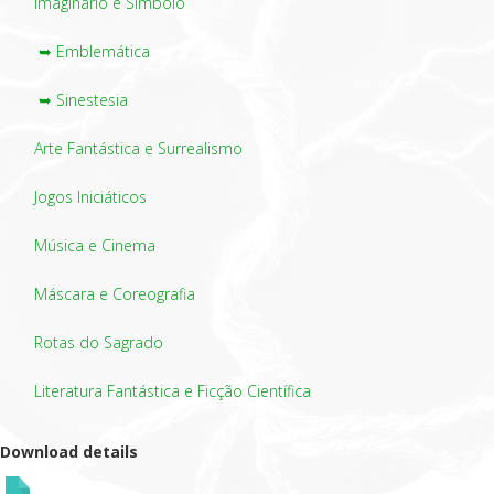
Imaginário e Símbolo
➥ Emblemática
➥ Sinestesia
Arte Fantástica e Surrealismo
Jogos Iniciáticos
Música e Cinema
Máscara e Coreografia
Rotas do Sagrado
Literatura Fantástica e Ficção Científica
Download details