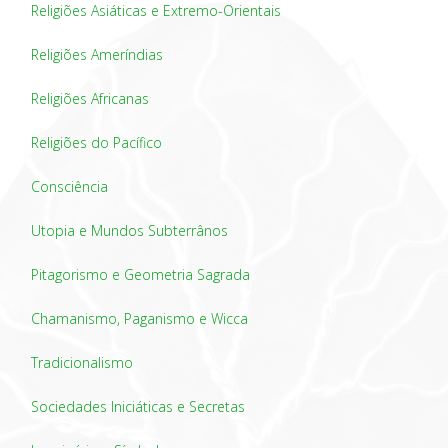
Religiões Asiáticas e Extremo-Orientais
Religiões Ameríndias
Religiões Africanas
Religiões do Pacífico
Consciência
Utopia e Mundos Subterrânos
Pitagorismo e Geometria Sagrada
Chamanismo, Paganismo e Wicca
Tradicionalismo
Sociedades Iniciáticas e Secretas