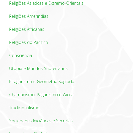
Religiões Asiáticas e Extremo-Orientais
Religiões Ameríndias
Religiões Africanas
Religiões do Pacífico
Consciência
Utopia e Mundos Subterrânos
Pitagorismo e Geometria Sagrada
Chamanismo, Paganismo e Wicca
Tradicionalismo
Sociedades Iniciáticas e Secretas