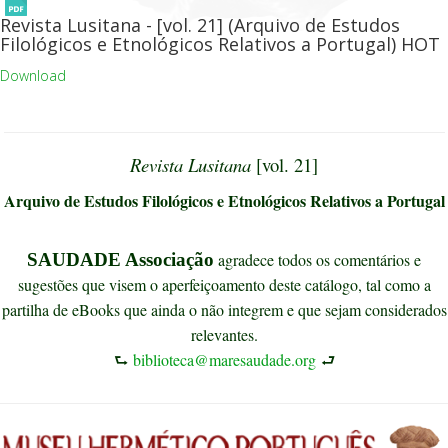
Revista Lusitana - [vol. 21] (Arquivo de Estudos
Filológicos e Etnológicos Relativos a Portugal)
HOT
Download
Revista Lusitana
[vol. 21]
Arquivo de Estudos Filológicos e Etnológicos Relativos a Portugal
SAUDADE Associação
agradece todos os comentários e
sugestões que visem o aperfeiçoamento deste catálogo, tal como a
partilha de eBooks que ainda o não integrem e que sejam considerados
relevantes.
⮑
biblioteca@maresaudade.org
⮐