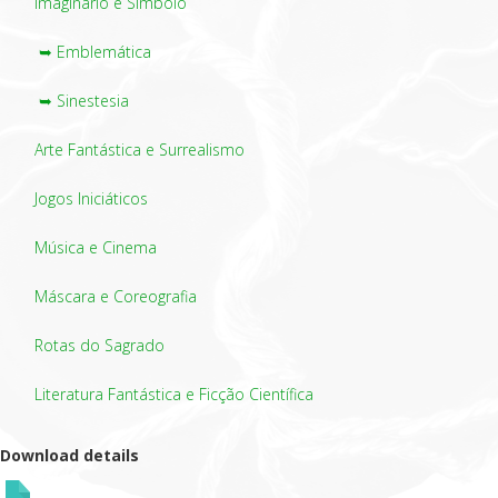
Imaginário e Símbolo
➥ Emblemática
➥ Sinestesia
Arte Fantástica e Surrealismo
Jogos Iniciáticos
Música e Cinema
Máscara e Coreografia
Rotas do Sagrado
Literatura Fantástica e Ficção Científica
Download details