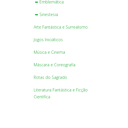
➥ Emblemática
➥ Sinestesia
Arte Fantástica e Surrealismo
Jogos Iniciáticos
Música e Cinema
Máscara e Coreografia
Rotas do Sagrado
Literatura Fantástica e Ficção
Científica