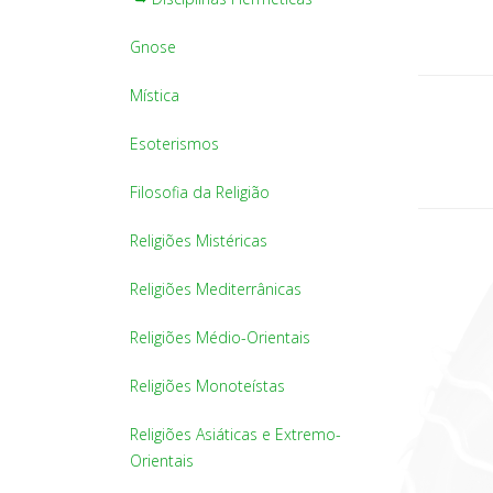
Gnose
Mística
Esoterismos
Filosofia da Religião
Religiões Mistéricas
Religiões Mediterrânicas
Religiões Médio-Orientais
Religiões Monoteístas
Religiões Asiáticas e Extremo-
Orientais