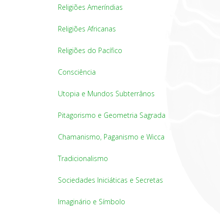
Religiões Ameríndias
Religiões Africanas
Religiões do Pacífico
Consciência
Utopia e Mundos Subterrânos
Pitagorismo e Geometria Sagrada
Chamanismo, Paganismo e Wicca
Tradicionalismo
Sociedades Iniciáticas e Secretas
Imaginário e Símbolo