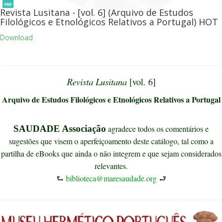
Revista Lusitana - [vol. 6] (Arquivo de Estudos
Filológicos e Etnológicos Relativos a Portugal)
HOT
Download
Revista Lusitana
[vol. 6]
Arquivo de Estudos Filológicos e Etnológicos Relativos a Portugal
SAUDADE Associação
agradece todos os comentários e
sugestões que visem o aperfeiçoamento deste catálogo, tal como a
partilha de eBooks que ainda o não integrem e que sejam considerados
relevantes.
⮑
biblioteca@maresaudade.org
⮐