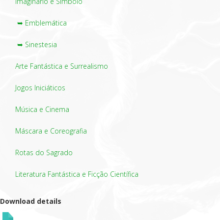
Imaginário e Símbolo
➥ Emblemática
➥ Sinestesia
Arte Fantástica e Surrealismo
Jogos Iniciáticos
Música e Cinema
Máscara e Coreografia
Rotas do Sagrado
Literatura Fantástica e Ficção Científica
Download details