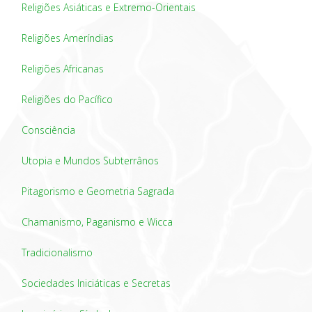
Religiões Asiáticas e Extremo-Orientais
Religiões Ameríndias
Religiões Africanas
Religiões do Pacífico
Consciência
Utopia e Mundos Subterrânos
Pitagorismo e Geometria Sagrada
Chamanismo, Paganismo e Wicca
Tradicionalismo
Sociedades Iniciáticas e Secretas