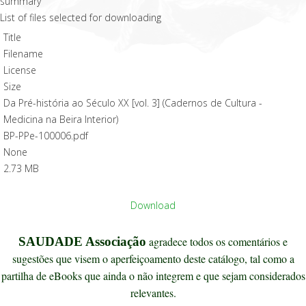
List of files selected for downloading
Title
Filename
License
Size
Da Pré-história ao Século XX [vol. 3] (Cadernos de Cultura -
Medicina na Beira Interior)
BP-PPe-100006.pdf
None
2.73 MB
Download
SAUDADE Associação
agradece todos os comentários e
sugestões que visem o aperfeiçoamento deste catálogo, tal como a
partilha de eBooks que ainda o não integrem e que sejam considerados
relevantes.