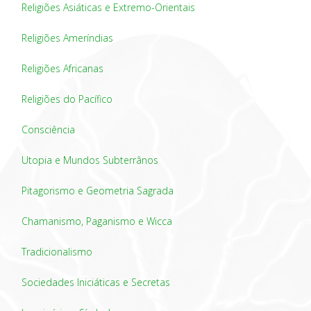
Religiões Asiáticas e Extremo-Orientais
Religiões Ameríndias
Religiões Africanas
Religiões do Pacífico
Consciência
Utopia e Mundos Subterrânos
Pitagorismo e Geometria Sagrada
Chamanismo, Paganismo e Wicca
Tradicionalismo
Sociedades Iniciáticas e Secretas