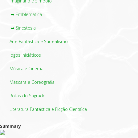
Imaginário e Símbolo
➥ Emblemática
➥ Sinestesia
Arte Fantástica e Surrealismo
Jogos Iniciáticos
Música e Cinema
Máscara e Coreografia
Rotas do Sagrado
Literatura Fantástica e Ficção Científica
Summary