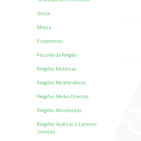
Gnose
Mística
Esoterismos
Filosofia da Religião
Religiões Mistéricas
Religiões Mediterrânicas
Religiões Médio-Orientais
Religiões Monoteístas
Religiões Asiáticas e Extremo-
Orientais