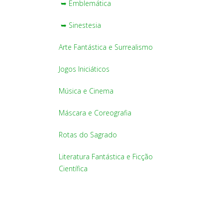
➥ Emblemática
➥ Sinestesia
Arte Fantástica e Surrealismo
Jogos Iniciáticos
Música e Cinema
Máscara e Coreografia
Rotas do Sagrado
Literatura Fantástica e Ficção
Científica