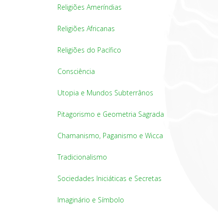
Religiões Ameríndias
Religiões Africanas
Religiões do Pacífico
Consciência
Utopia e Mundos Subterrânos
Pitagorismo e Geometria Sagrada
Chamanismo, Paganismo e Wicca
Tradicionalismo
Sociedades Iniciáticas e Secretas
Imaginário e Símbolo