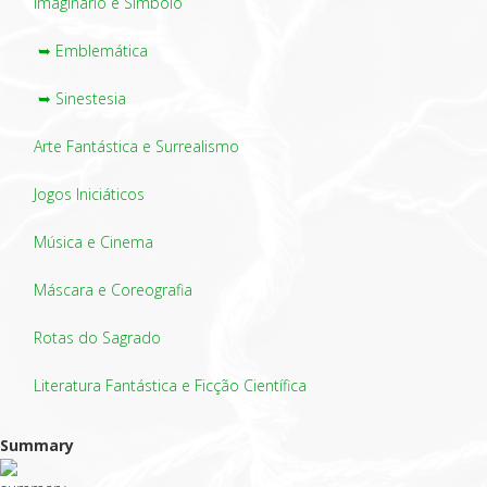
Imaginário e Símbolo
➥ Emblemática
➥ Sinestesia
Arte Fantástica e Surrealismo
Jogos Iniciáticos
Música e Cinema
Máscara e Coreografia
Rotas do Sagrado
Literatura Fantástica e Ficção Científica
Summary