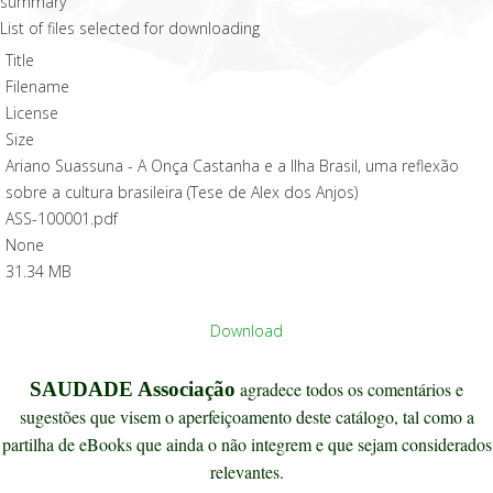
List of files selected for downloading
Title
Filename
License
Size
Ariano Suassuna - A Onça Castanha e a Ilha Brasil, uma reflexão
sobre a cultura brasileira (Tese de Alex dos Anjos)
ASS-100001.pdf
None
31.34 MB
Download
SAUDADE Associação
agradece todos os comentários e
sugestões que visem o aperfeiçoamento deste catálogo, tal como a
partilha de eBooks que ainda o não integrem e que sejam considerados
relevantes.