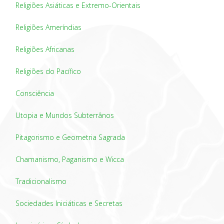
Religiões Asiáticas e Extremo-Orientais
Religiões Ameríndias
Religiões Africanas
Religiões do Pacífico
Consciência
Utopia e Mundos Subterrânos
Pitagorismo e Geometria Sagrada
Chamanismo, Paganismo e Wicca
Tradicionalismo
Sociedades Iniciáticas e Secretas