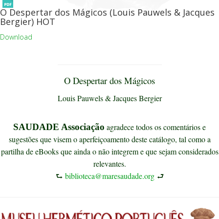
O Despertar dos Mágicos (Louis Pauwels & Jacques
Bergier)
HOT
Download
O Despertar dos Mágicos
Louis Pauwels & Jacques Bergier
SAUDADE Associação
agradece todos os comentários e
sugestões que visem o aperfeiçoamento deste catálogo, tal como a
partilha de eBooks que ainda o não integrem e que sejam considerados
relevantes.
⮑
biblioteca@maresaudade.org
⮐