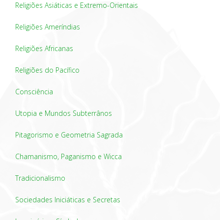
Religiões Asiáticas e Extremo-Orientais
Religiões Ameríndias
Religiões Africanas
Religiões do Pacífico
Consciência
Utopia e Mundos Subterrânos
Pitagorismo e Geometria Sagrada
Chamanismo, Paganismo e Wicca
Tradicionalismo
Sociedades Iniciáticas e Secretas