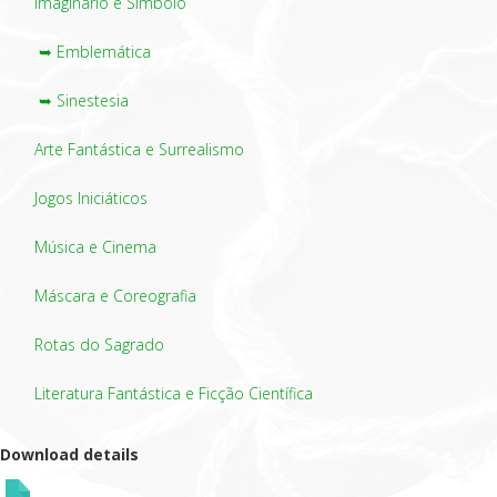
Imaginário e Símbolo
➥ Emblemática
➥ Sinestesia
Arte Fantástica e Surrealismo
Jogos Iniciáticos
Música e Cinema
Máscara e Coreografia
Rotas do Sagrado
Literatura Fantástica e Ficção Científica
Download details