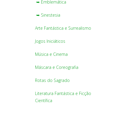
➥ Emblemática
➥ Sinestesia
Arte Fantástica e Surrealismo
Jogos Iniciáticos
Música e Cinema
Máscara e Coreografia
Rotas do Sagrado
Literatura Fantástica e Ficção
Científica