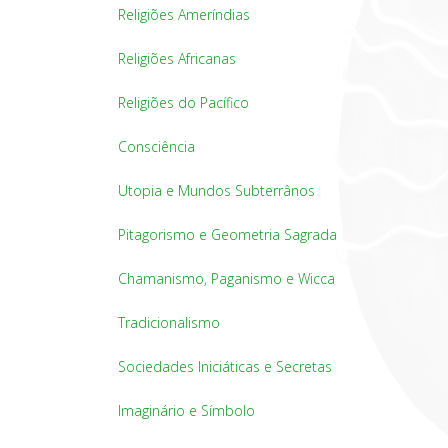
Religiões Ameríndias
Religiões Africanas
Religiões do Pacífico
Consciência
Utopia e Mundos Subterrânos
Pitagorismo e Geometria Sagrada
Chamanismo, Paganismo e Wicca
Tradicionalismo
Sociedades Iniciáticas e Secretas
Imaginário e Símbolo