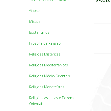
SAUDA
Gnose
Mística
Esoterismos
Filosofia da Religião
Religiões Mistéricas
Religiões Mediterrânicas
Religiões Médio-Orientais
Religiões Monoteístas
Religiões Asiáticas e Extremo-
Orientais