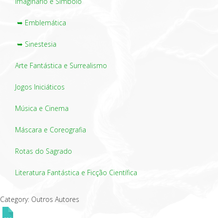
Imaginário e Símbolo
➥ Emblemática
➥ Sinestesia
Arte Fantástica e Surrealismo
Jogos Iniciáticos
Música e Cinema
Máscara e Coreografia
Rotas do Sagrado
Literatura Fantástica e Ficção Científica
Category: Outros Autores