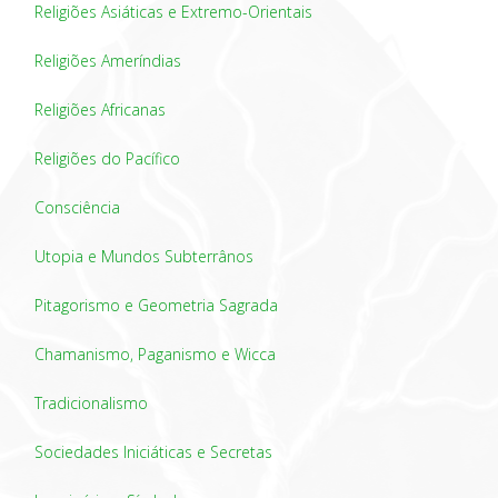
Religiões Asiáticas e Extremo-Orientais
Religiões Ameríndias
Religiões Africanas
Religiões do Pacífico
Consciência
Utopia e Mundos Subterrânos
Pitagorismo e Geometria Sagrada
Chamanismo, Paganismo e Wicca
Tradicionalismo
Sociedades Iniciáticas e Secretas