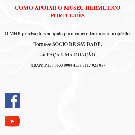
COMO APOIAR O MUSEU HERMÉTICO
PORTUGUÊS
O MHP precisa do seu apoio para concretizar o seu propósito.
Torne-se SÓCIO DE SAUDADE,
ou FAÇA UMA DOAÇÃO
(IBAN: PT50 0033 0000 4558 5117 021 05)