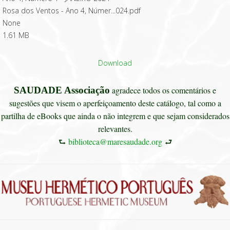
Rosa dos Ventos - Ano 4, Númer...024.pdf
None
1.61 MB
Download
SAUDADE Associação
agradece todos os comentários e
sugestões que visem o aperfeiçoamento deste catálogo, tal como a
partilha de eBooks que ainda o não integrem e que sejam considerados
relevantes.
⮑
biblioteca@maresaudade.org
⮐