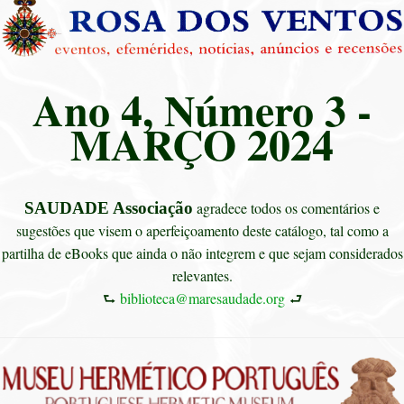
Ano 4, Número 3 -
MARÇO 2024
SAUDADE Associação
agradece todos os comentários e
sugestões que visem o aperfeiçoamento deste catálogo, tal como a
partilha de eBooks que ainda o não integrem e que sejam considerados
relevantes.
⮑
biblioteca@maresaudade.org
⮐