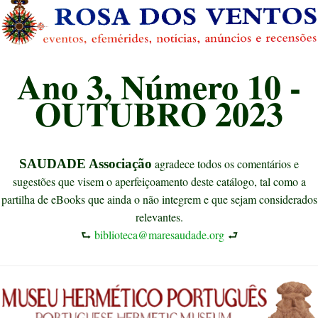
Ano 3, Número 10 -
OUTUBRO 2023
SAUDADE Associação
agradece todos os comentários e
sugestões que visem o aperfeiçoamento deste catálogo, tal como a
partilha de eBooks que ainda o não integrem e que sejam considerados
relevantes.
⮑
biblioteca@maresaudade.org
⮐