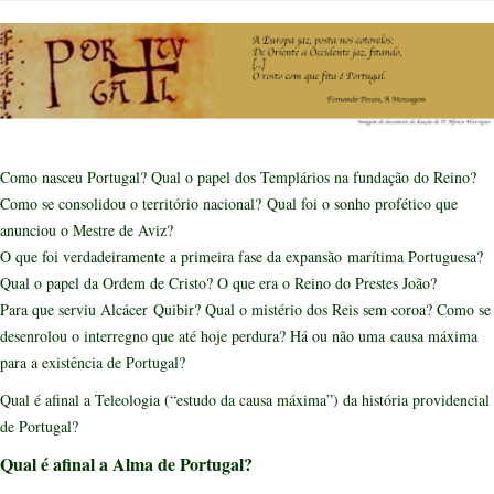
Como nasceu Portugal? Qual o papel dos Templários na fundação do Reino?
Como se consolidou o território nacional?
Qual foi o sonho profético que
anunciou o Mestre de Aviz?
O que foi verdadeiramente a primeira fase da expansão marítima Portuguesa?
Qual o papel da Ordem de Cristo? O que era o Reino do Prestes João?
Para que serviu Alcácer Quibir? Qual o mistério dos Reis sem coroa? Como se
desenrolou o interregno que até hoje perdura? Há ou não uma causa máxima
para a existência de Portugal?
Qual é afinal a Teleologia (“estudo da causa máxima”) da história providencial
de Portugal?
Qual é afinal a Alma de Portugal?