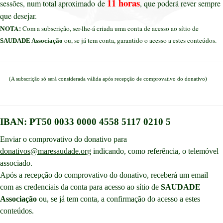
11 horas
sessões, num total aproximado de
, que poderá rever sempre
que desejar.
NOTA:
Com a subscrição, ser-lhe-á criada uma conta de acesso ao sítio de
ou, se já tem conta, garantido o acesso a estes conteúdos.
SAUDADE Associação
(A subscrição só será considerada válida após recepção de comprovativo do donativo)
IBAN: PT50 0033 0000 4558 5117 0210 5
Enviar o comprovativo do donativo para
donativos@maresaudade.org
indicando, como referência, o telemóvel
associado.
Após a recepção do comprovativo do donativo, receberá um email
com as credenciais da conta para acesso ao sítio de
SAUDADE
Associação
ou, se já tem conta, a confirmação do acesso a estes
conteúdos.